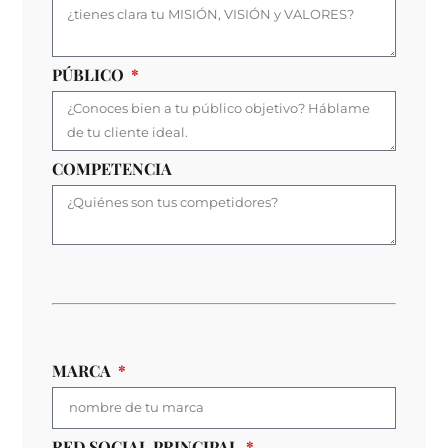
PÚBLICO
COMPETENCIA
MARCA
RED SOCIAL PRINCIPAL