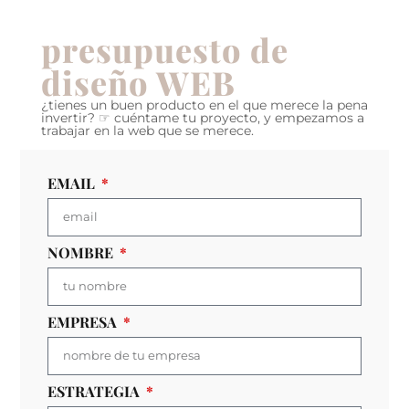
presupuesto de
diseño WEB
¿tienes un buen producto en el que merece la pena
invertir? ☞ cuéntame tu proyecto, y empezamos a
trabajar en la web que se merece.
EMAIL
NOMBRE
EMPRESA
ESTRATEGIA