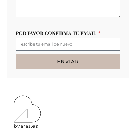
POR FAVOR CONFIRMA TU EMAIL
ENVIAR
bvaras.es