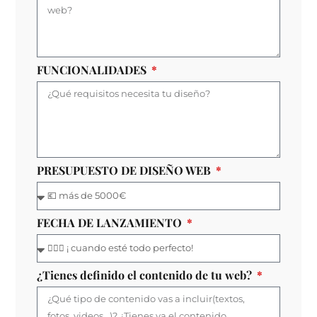
FUNCIONALIDADES
PRESUPUESTO DE DISEÑO WEB
FECHA DE LANZAMIENTO
¿Tienes definido el contenido de tu web?