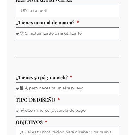
¿Tienes manual de marca?
¿Tienes ya página web?
TIPO DE DISEÑO
OBJETIVOS