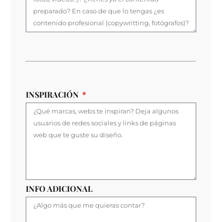
INSPIRACIÓN
INFO ADICIONAL