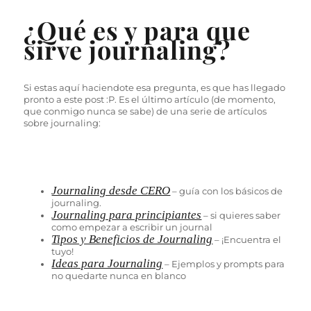
¿Qué es y para que
sirve journaling?
Si estas aquí haciendote esa pregunta, es que has llegado
pronto a este post :P. Es el último artículo (de momento,
que conmigo nunca se sabe) de una serie de artículos
sobre journaling:
Journaling desde CERO
– guía con los básicos de
journaling.
Journaling para principiantes
– si quieres saber
como empezar a escribir un journal
Tipos y Beneficios de Journaling
– ¡Encuentra el
tuyo!
Ideas para Journaling
– Ejemplos y prompts para
no quedarte nunca en blanco