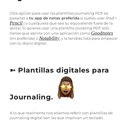
Otra opción para usar las plantillas journaling PDF es
pasarlas a
tu app de notas preferida
si sueles usar iPad +
Pencil
( o cualquiera que sea su equivalente fuera de la
secta). Si quieres usar una plantilla jouraling PDF solo
Goodnotes
tienes que abrirla con una aplicación como
Notability
(mi preferida) o
, y la tendrás lista para empezar
con tu diario digital.
➳ Plantillas digitales para
Journaling.
A lo que realmente nos solemos referir con plantillas de
journaling digital son las que implican un teclado.