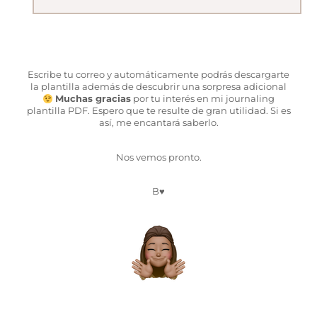
Escribe tu correo y automáticamente podrás descargarte
la plantilla además de descubrir una sorpresa adicional
Muchas gracias
por tu interés en mi journaling
plantilla PDF. Espero que te resulte de gran utilidad. Si es
así, me encantará saberlo.
Nos vemos pronto.
B♥︎