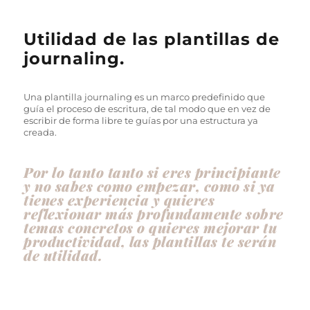
Utilidad de las plantillas de
journaling.
Una plantilla journaling es un marco predefinido que
guía el proceso de escritura, de tal modo que en vez de
escribir de forma libre te guías por una estructura ya
creada.
Por lo tanto tanto si eres principiante
y no sabes como empezar, como si ya
tienes experiencia y quieres
reflexionar más profundamente sobre
temas concretos o quieres mejorar tu
productividad, las plantillas te serán
de utilidad.