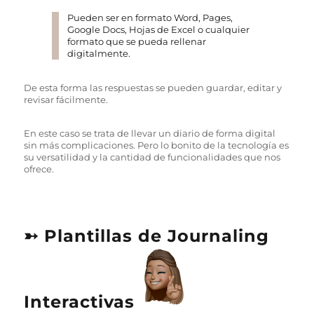
Pueden ser en formato Word, Pages,
Google Docs, Hojas de Excel o cualquier
formato que se pueda rellenar
digitalmente.
De esta forma las respuestas se pueden guardar, editar y
revisar fácilmente.
En este caso se trata de llevar un diario de forma digital
sin más complicaciones. Pero lo bonito de la tecnología es
su versatilidad y la cantidad de funcionalidades que nos
ofrece.
➳ Plantillas de Journaling
Interactivas