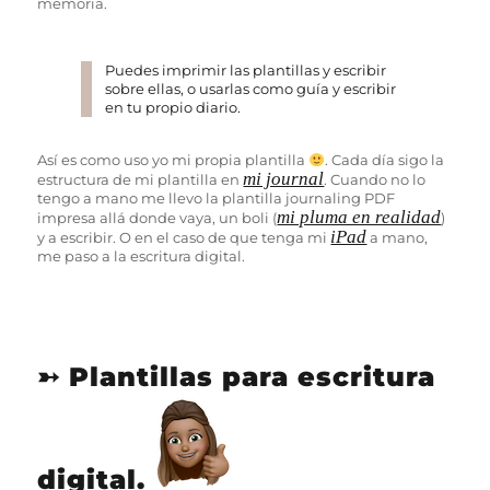
memoria.
Puedes imprimir las plantillas y escribir
sobre ellas, o usarlas como guía y escribir
en tu propio diario.
Así es como uso yo mi propia plantilla
. Cada día sigo la
mi journal
estructura de mi plantilla en
. Cuando no lo
tengo a mano me llevo la plantilla journaling PDF
mi pluma en realidad
impresa allá donde vaya, un boli (
)
iPad
y a escribir. O en el caso de que tenga mi
a mano,
me paso a la escritura digital.
➳ Plantillas para escritura
digital.