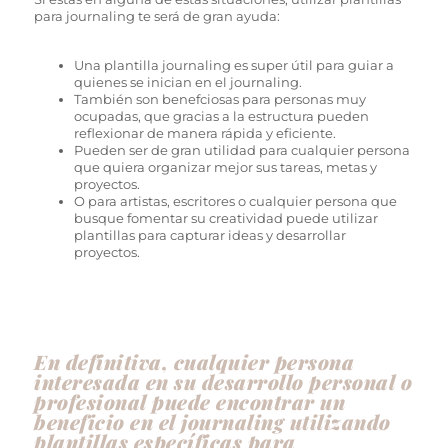
para journaling te será de gran ayuda:
Una plantilla journaling es super útil para guiar a
quienes se inician en el journaling.
También son benefciosas para personas muy
ocupadas, que gracias a la estructura pueden
reflexionar de manera rápida y eficiente.
Pueden ser de gran utilidad para cualquier persona
que quiera organizar mejor sus tareas, metas y
proyectos.
O para artistas, escritores o cualquier persona que
busque fomentar su creatividad puede utilizar
plantillas para capturar ideas y desarrollar
proyectos.
En definitiva, cualquier persona
interesada en su desarrollo personal o
profesional puede encontrar un
beneficio en el journaling utilizando
plantillas específicas para