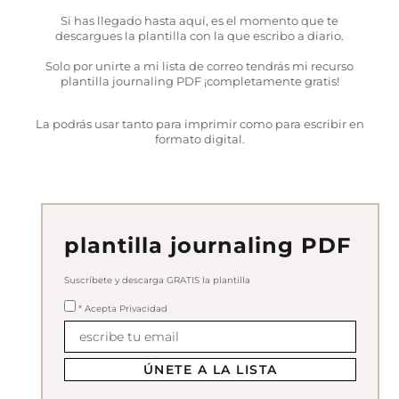
Si has llegado hasta aquí, es el momento que te
descargues la plantilla con la que escribo a diario.
Solo por unirte a mi lista de correo tendrás mi recurso
plantilla journaling PDF ¡completamente gratis!
La podrás usar tanto para imprimir como para escribir en
formato digital.
plantilla journaling PDF
Suscríbete y descarga GRATIS la plantilla
* Acepta Privacidad