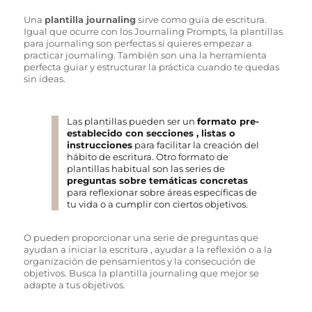
Una
plantilla journaling
sirve como guía de escritura.
Igual que ocurre con los Journaling Prompts, la plantillas
para journaling son perfectas si quieres empezar a
practicar journaling. También son una la herramienta
perfecta guiar y estructurar la práctica cuando te quedas
sin ideas.
Las plantillas pueden ser un
formato pre-
establecido con secciones , listas o
instrucciones
para facilitar la creación del
hábito de escritura. Otro formato de
plantillas habitual son las series de
preguntas sobre temáticas concretas
para reflexionar sobre áreas específicas de
tu vida o a cumplir con ciertos objetivos.
O pueden proporcionar una serie de preguntas que
ayudan a iniciar la escritura , ayudar a la reflexión o a la
organización de pensamientos y la consecución de
objetivos. Busca la plantilla journaling que mejor se
adapte a tus objetivos.