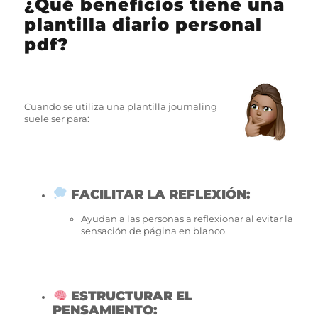
¿Qué beneficios tiene una
plantilla diario personal
pdf?
Cuando se utiliza una plantilla journaling
suele ser para:
FACILITAR LA REFLEXIÓN:
Ayudan a las personas a reflexionar al evitar la
sensación de página en blanco.
ESTRUCTURAR EL
PENSAMIENTO: