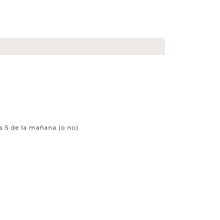
s 5 de la mañana (o no)