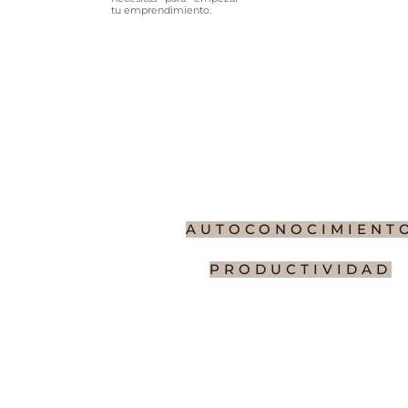
tu emprendimiento.
AUTOCONOCIMIENT
PRODUCTIVIDAD