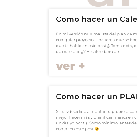
Como hacer un Cale
En mi versión minimalista del plan de m
cualquier proyecto. Una tarea que se hac
que te hablo en este post ;). Toma nota
de marketing? El calendario de
ver +
Como hacer un PLAN
Si has decidido a montar tu propio e-co
mejor hacer más y planificar menos en cu
un día yo por ti). Como mínimo, antes de
contar en este post