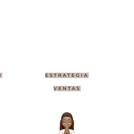
O
ESTRATEGIA
VENTAS