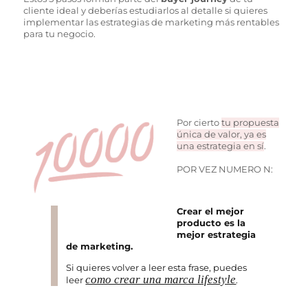
cliente ideal y deberías estudiarlos al detalle si quieres
implementar las estrategias de marketing más rentables
para tu negocio.
Por cierto
tu propuesta
única de valor, ya es
una estrategia en sí
.
POR VEZ NUMERO N:
Crear el mejor
producto es la
mejor estrategia
de marketing.
Si quieres volver a leer esta frase, puedes
como crear una marca lifestyle
leer
.