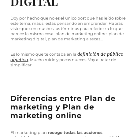
DIGITAL
Doy por hecho que no es el único post que has leído sobre
este tema, más si estás pensando en emprender. Habrás
visto que son muchos los términos para referirse a lo que
parece la misma cosa: plan de marketing online, plan de
marketing digital, plan de marketing a secas…
definición de público
Es lo mismo que te contaba en la
objetivo
. Mucho ruido y pocas nueces. Voy a tratar de
simplificar.
Diferencias entre Plan de
marketing y Plan de
marketing online
El marketing plan
recoge todas las acciones