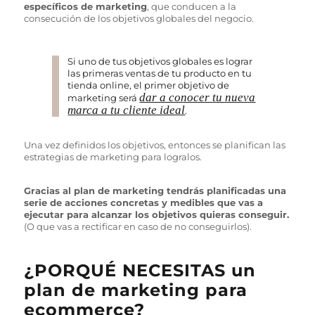
específicos de marketing
, que conducen a la
consecución de los objetivos globales del negocio.
Si uno de tus objetivos globales es lograr
las primeras ventas de tu producto en tu
tienda online, el primer objetivo de
dar a conocer tu nueva
marketing será
marca a tu cliente ideal
.
Una vez definidos los objetivos, entonces se planifican las
estrategias de marketing para logralos.
Gracias al plan de marketing tendrás planificadas una
serie de acciones concretas y medibles que vas a
ejecutar para alcanzar los objetivos quieras conseguir.
(O que vas a rectificar en caso de no conseguirlos).
¿PORQUÉ NECESITAS un
plan de marketing para
ecommerce?