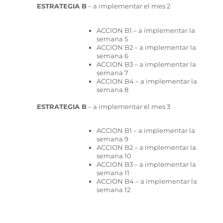
ESTRATEGIA B
– a implementar el mes 2
ACCION B1 – a implementar la
semana 5
ACCION B2 – a implementar la
semana 6
ACCION B3 – a implementar la
semana 7
ACCION B4 – a implementar la
semana 8
ESTRATEGIA B
– a implementar el mes 3
ACCION B1 – a implementar la
semana 9
ACCION B2 – a implementar la
semana 10
ACCION B3 – a implementar la
semana 11
ACCION B4 – a implementar la
semana 12