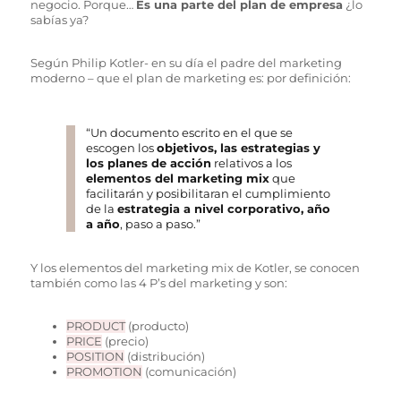
negocio. Porque…
Es una parte del plan de empresa
¿lo
sabías ya?
Según Philip Kotler- en su día el padre del marketing
moderno – que el plan de marketing es: por definición:
“Un documento escrito en el que se
escogen los
objetivos, las estrategias y
los planes de acción
relativos a los
elementos del marketing mix
que
facilitarán y posibilitaran el cumplimiento
de la
estrategia a nivel corporativo, año
a año
, paso a paso.”
Y los elementos del marketing mix de Kotler, se conocen
también como las 4 P’s del marketing y son:
PRODUCT
(producto)
PRICE
(precio)
POSITION
(distribución)
PROMOTION
(comunicación)