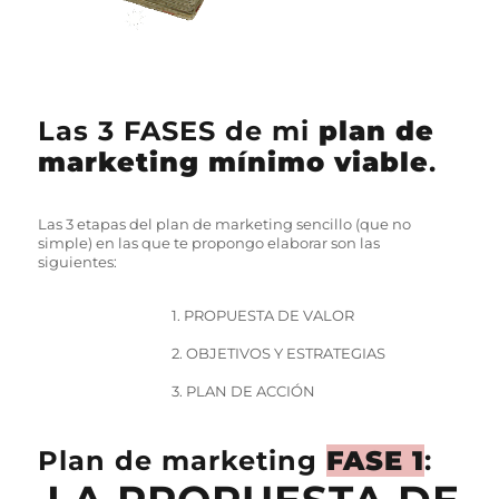
Las 3 FASES de mi
plan de
marketing mínimo viable
.
Las 3 etapas del plan de marketing sencillo (que no
simple) en las que te propongo elaborar son las
siguientes:
1. PROPUESTA DE VALOR
2. OBJETIVOS Y ESTRATEGIAS
3. PLAN DE ACCIÓN
Plan de marketing
FASE 1
: