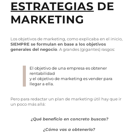
ESTRATEGIAS
DE
MARKETING
Los objetivos de marketing, como explicaba en el inicio,
SIEMPRE se formulan en base a los objetivos
generales del negocio
. A grandes (gigantes) rasgos:
El objetivo de una empresa es obtener
rentabilidad
y el objetivo de marketing es vender para
llegar a ella.
Pero para redactar un plan de marketing útil hay que ir
un poco más allá:
¿Qué beneficio en concreto buscas?
¿Cómo vas a obtenerlo?