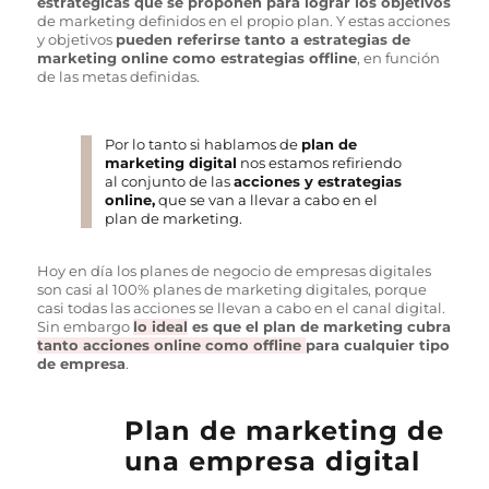
estratégicas que se proponen para lograr los objetivos
de marketing definidos en el propio plan. Y estas acciones
y objetivos
pueden referirse tanto a estrategias de
marketing online como estrategias offline
, en función
de las metas definidas.
Por lo tanto si hablamos de
plan de
marketing digital
nos estamos refiriendo
al conjunto de las
acciones y estrategias
online,
que se van a llevar a cabo en el
plan de marketing.
Hoy en día los planes de negocio de empresas digitales
son casi al 100% planes de marketing digitales, porque
casi todas las acciones se llevan a cabo en el canal digital.
Sin embargo
lo ideal
es que el plan de marketing cubra
tanto acciones online como offline
para cualquier tipo
de empresa
.
Plan de marketing de
una empresa digital